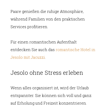
Paare genießen die ruhige Atmosphäre,
während Familien von den praktischen
Services profitieren.
Für einen romantischen Aufenthalt
entdecken Sie auch das
romantische Hotel in
Jesolo mit Jacuzzi
.
Jesolo ohne Stress erleben
Wenn alles organisiert ist, wird der Urlaub
entspannter. Sie können sich voll und ganz
auf Erholung und Freizeit konzentrieren.