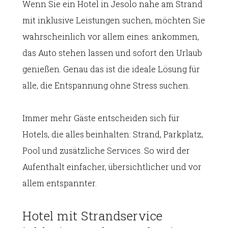
Wenn Sie ein Hotel in Jesolo nahe am Strand
mit inklusive Leistungen suchen, möchten Sie
wahrscheinlich vor allem eines: ankommen,
das Auto stehen lassen und sofort den Urlaub
genießen. Genau das ist die ideale Lösung für
alle, die Entspannung ohne Stress suchen.
Immer mehr Gäste entscheiden sich für
Hotels, die alles beinhalten: Strand, Parkplatz,
Pool und zusätzliche Services. So wird der
Aufenthalt einfacher, übersichtlicher und vor
allem entspannter.
Hotel mit Strandservice