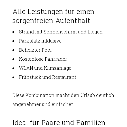
Alle Leistungen für einen
sorgenfreien Aufenthalt
Strand mit Sonnenschirm und Liegen
Parkplatz inklusive
Beheizter Pool
Kostenlose Fahrräder
WLAN und Klimaanlage
Frühstück und Restaurant
Diese Kombination macht den Urlaub deutlich
angenehmer und einfacher.
Ideal für Paare und Familien