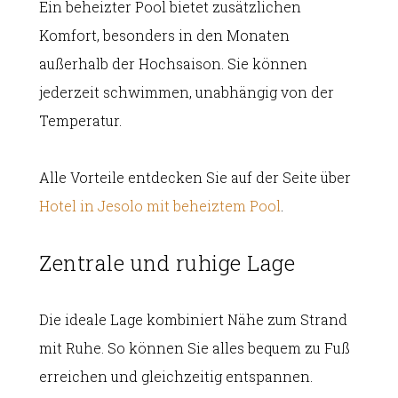
Ein beheizter Pool bietet zusätzlichen
Komfort, besonders in den Monaten
außerhalb der Hochsaison. Sie können
jederzeit schwimmen, unabhängig von der
Temperatur.
Alle Vorteile entdecken Sie auf der Seite über
Hotel in Jesolo mit beheiztem Pool
.
Zentrale und ruhige Lage
Die ideale Lage kombiniert Nähe zum Strand
mit Ruhe. So können Sie alles bequem zu Fuß
erreichen und gleichzeitig entspannen.