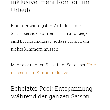
inklusive: mehr Komfort im
Urlaub
Einer der wichtigsten Vorteile ist der
Strandservice. Sonnenschirm und Liegen
sind bereits inklusive, sodass Sie sich um
nichts kümmern müssen.
Mehr dazu finden Sie auf der Seite über
Hotel
in Jesolo mit Strand inklusive
.
Beheizter Pool: Entspannung
während der ganzen Saison