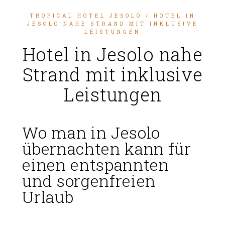
TROPICAL HOTEL JESOLO
/ HOTEL IN
JESOLO NAHE STRAND MIT INKLUSIVE
LEISTUNGEN
Hotel in Jesolo nahe
Strand mit inklusive
Leistungen
Wo man in Jesolo
übernachten kann für
einen entspannten
und sorgenfreien
Urlaub