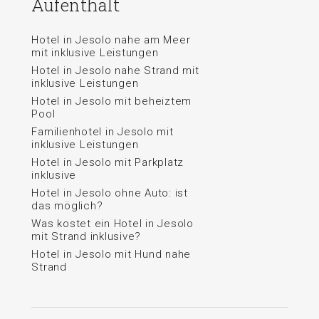
Aufenthalt
Hotel in Jesolo nahe am Meer
mit inklusive Leistungen
Hotel in Jesolo nahe Strand mit
inklusive Leistungen
Hotel in Jesolo mit beheiztem
Pool
Familienhotel in Jesolo mit
inklusive Leistungen
Hotel in Jesolo mit Parkplatz
inklusive
Hotel in Jesolo ohne Auto: ist
das möglich?
Was kostet ein Hotel in Jesolo
mit Strand inklusive?
Hotel in Jesolo mit Hund nahe
Strand