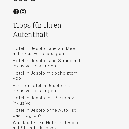
Facebook
Instagram
Tipps für Ihren
Aufenthalt
Hotel in Jesolo nahe am Meer
mit inklusive Leistungen
Hotel in Jesolo nahe Strand mit
inklusive Leistungen
Hotel in Jesolo mit beheiztem
Pool
Familienhotel in Jesolo mit
inklusive Leistungen
Hotel in Jesolo mit Parkplatz
inklusive
Hotel in Jesolo ohne Auto: ist
das möglich?
Was kostet ein Hotel in Jesolo
mit Strand inklusive?