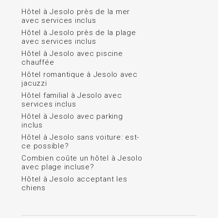
Hôtel à Jesolo près de la mer
avec services inclus
Hôtel à Jesolo près de la plage
avec services inclus
Hôtel à Jesolo avec piscine
chauffée
Hôtel romantique à Jesolo avec
jacuzzi
Hôtel familial à Jesolo avec
services inclus
Hôtel à Jesolo avec parking
inclus
Hôtel à Jesolo sans voiture: est-
ce possible?
Combien coûte un hôtel à Jesolo
avec plage incluse?
Hôtel à Jesolo acceptant les
chiens