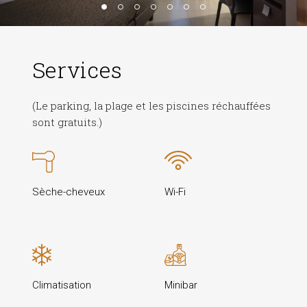
Services
(Le parking, la plage et les piscines réchauffées
sont gratuits.)
Sèche-cheveux
Wi-Fi
Climatisation
Minibar