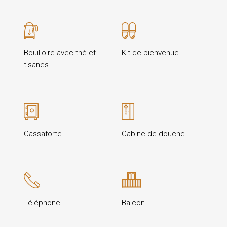
Bouilloire avec thé et
Kit de bienvenue
tisanes
Cassaforte
Cabine de douche
Téléphone
Balcon