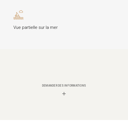
Vue partielle sur la mer
DEMANDER DES INFORMATIONS