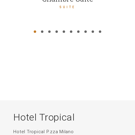
SUITE
Hotel Tropical
Hotel Tropical P.zza Milano