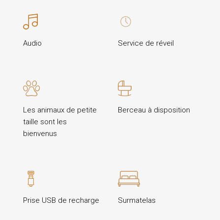
Audio
Service de réveil
Les animaux de petite
Berceau à disposition
taille sont les
bienvenus
Prise USB de recharge
Surmatelas