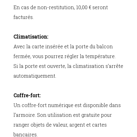
En cas de non-restitution, 10,00 € seront
facturés.
Climatisation:
Avec la carte insérée et la porte du balcon
fermée, vous pourrez régler la température.
Si la porte est ouverte, la climatisation s’arrête
automatiquement.
Coffre-fort:
Un coffre-fort numérique est disponible dans
l’armoire. Son utilisation est gratuite pour
ranger objets de valeur, argent et cartes
bancaires.