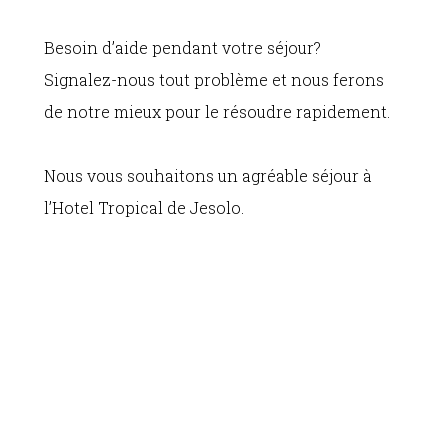
Besoin d’aide pendant votre séjour?
Signalez-nous tout problème et nous ferons
de notre mieux pour le résoudre rapidement.
Nous vous souhaitons un agréable séjour à
l’Hotel Tropical de Jesolo.