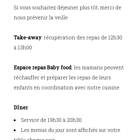
Si vous souhaitez déjeuner plus tôt, merci de
nous prévenir la veille.
Take-away
: récupération des repas de 12h30
à 13h00.
Espace repas Baby food
: les mamans peuvent
réchauffer et préparer les repas de leurs
enfants en coordination avec notre cuisine.
Dîner
:
Service de 19h30 à 20h30.
Les menus du jour sont affichés sur votre
table chaque soir.