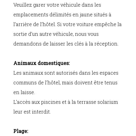
Veuillez garer votre véhicule dans les
emplacements délimités en jaune situés à
l’arrière de l’hôtel. Si votre voiture empêche la
sortie d’un autre véhicule, nous vous
demandons de laisser les clés à la réception.
Animaux domestiques:
Les animaux sont autorisés dans les espaces
communs de l’hôtel, mais doivent être tenus
en laisse.
L’accès aux piscines et à la terrasse solarium
leur est interdit.
Plage: