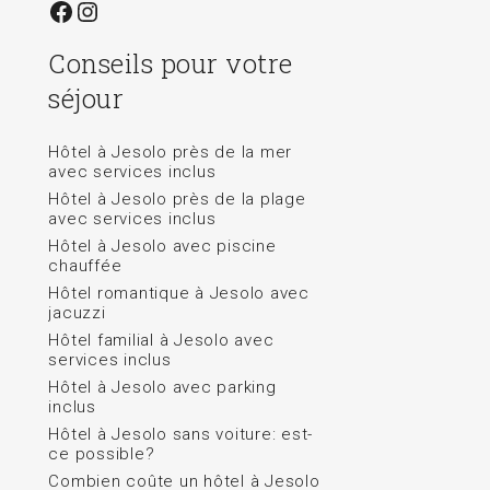
Facebook
Instagram
Conseils pour votre
séjour
Hôtel à Jesolo près de la mer
avec services inclus
Hôtel à Jesolo près de la plage
avec services inclus
Hôtel à Jesolo avec piscine
chauffée
Hôtel romantique à Jesolo avec
jacuzzi
Hôtel familial à Jesolo avec
services inclus
Hôtel à Jesolo avec parking
inclus
Hôtel à Jesolo sans voiture: est-
ce possible?
Combien coûte un hôtel à Jesolo