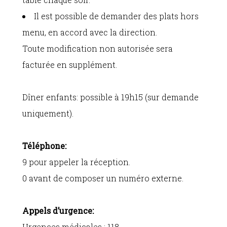
Il est possible de demander des plats hors
menu, en accord avec la direction.
Toute modification non autorisée sera
facturée en supplément.
Dîner enfants: possible à 19h15 (sur demande
uniquement).
Téléphone:
9 pour appeler la réception.
0 avant de composer un numéro externe.
Appels d’urgence:
Urgences médicales : 118