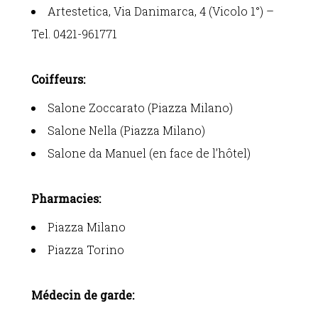
Artestetica, Via Danimarca, 4 (Vicolo 1°) –
Tel. 0421-961771
Coiffeurs:
Salone Zoccarato (Piazza Milano)
Salone Nella (Piazza Milano)
Salone da Manuel (en face de l’hôtel)
Pharmacies:
Piazza Milano
Piazza Torino
Médecin de garde: