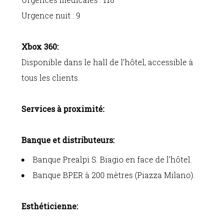
Urgence nuit : 9
Xbox 360:
Disponible dans le hall de l’hôtel, accessible à
tous les clients.
Services à proximité:
Banque et distributeurs:
Banque Prealpi S. Biagio en face de l’hôtel.
Banque BPER à 200 mètres (Piazza Milano).
Esthéticienne: