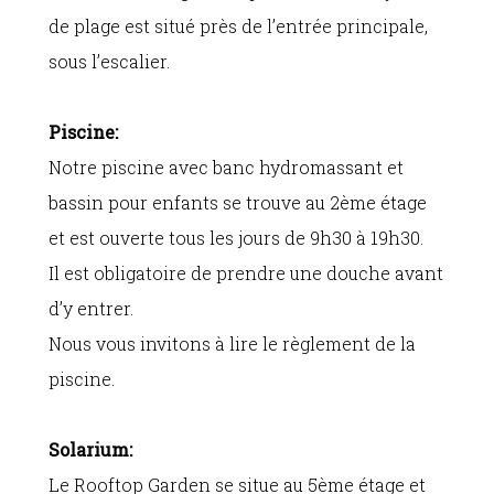
de plage est situé près de l’entrée principale,
sous l’escalier.
Piscine:
Notre piscine avec banc hydromassant et
bassin pour enfants se trouve au 2ème étage
et est ouverte tous les jours de 9h30 à 19h30.
Il est obligatoire de prendre une douche avant
d’y entrer.
Nous vous invitons à lire le règlement de la
piscine.
Solarium:
Le Rooftop Garden se situe au 5ème étage et