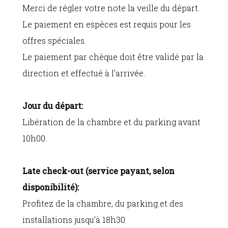
Merci de régler votre note la veille du départ.
Le paiement en espèces est requis pour les
offres spéciales.
Le paiement par chèque doit être validé par la
direction et effectué à l’arrivée.
Jour du départ:
Libération de la chambre et du parking avant
10h00.
Late check-out (service payant, selon
disponibilité):
Profitez de la chambre, du parking et des
installations jusqu’à 18h30.