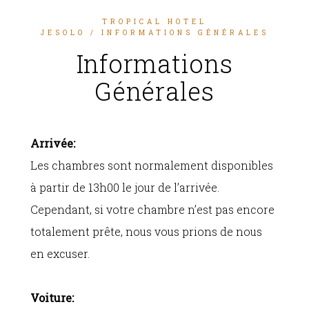
TROPICAL HOTEL
JESOLO
/ INFORMATIONS GÉNÉRALES
Informations
Générales
Arrivée:
Les chambres sont normalement disponibles
à partir de 13h00 le jour de l’arrivée.
Cependant, si votre chambre n’est pas encore
totalement prête, nous vous prions de nous
en excuser.
Voiture: