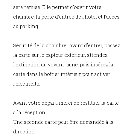
sera remise. Elle permet d’ouvrir votre
chambre, la porte d’entrée de l’hôtel et l’accès
au parking.
Sécurité de la chambre : avant d’entrer, passez
la carte sur le capteur extérieur, attendez
l’extinction du voyant jaune, puis insérez la
carte dans le boîtier intérieur pour activer
l’électricité.
Avant votre départ, merci de restituer la carte
à la réception.
Une seconde carte peut être demandée à la
direction.