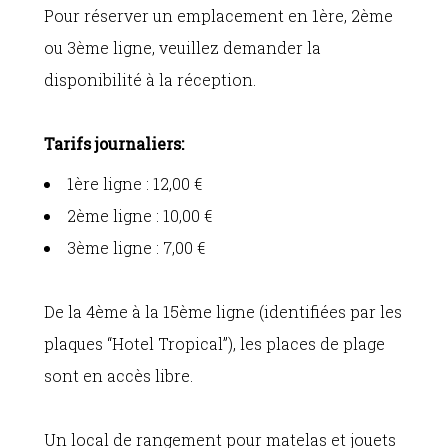
Pour réserver un emplacement en 1ère, 2ème
ou 3ème ligne, veuillez demander la
disponibilité à la réception.
Tarifs journaliers:
1ère ligne : 12,00 €
2ème ligne : 10,00 €
3ème ligne : 7,00 €
De la 4ème à la 15ème ligne (identifiées par les
plaques “Hotel Tropical”), les places de plage
sont en accès libre.
Un local de rangement pour matelas et jouets