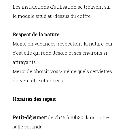
Les instructions d’utilisation se trouvent sur
le module situé au-dessus du coffre.
Respect de la nature:
Même en vacances, respectons la nature, car
c’est elle qui rend Jesolo et ses environs si
attrayants.
Merci de choisir vous-même quels serviettes
doivent être changées.
Horaires des repas:
Petit-déjeuner:
de 7h45 à 10h30 dans notre
salle véranda.