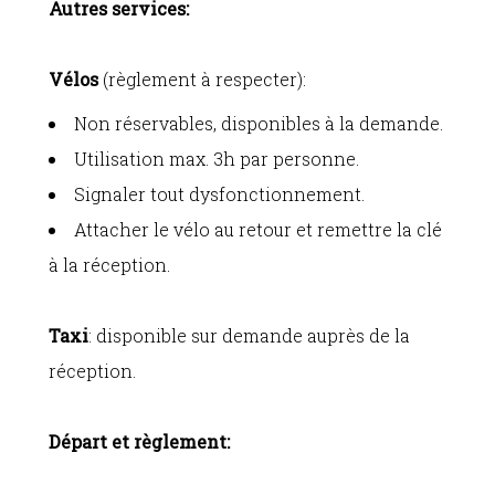
Autres services:
Vélos
(règlement à respecter):
Non réservables, disponibles à la demande.
Utilisation max. 3h par personne.
Signaler tout dysfonctionnement.
Attacher le vélo au retour et remettre la clé
à la réception.
Taxi
: disponible sur demande auprès de la
réception.
Départ et règlement: