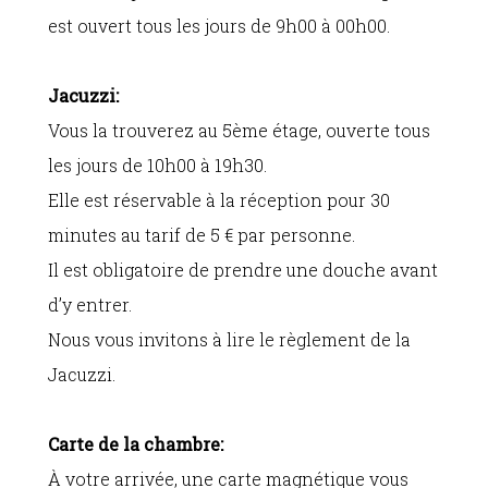
est ouvert tous les jours de 9h00 à 00h00.
Jacuzzi:
Vous la trouverez au 5ème étage, ouverte tous
les jours de 10h00 à 19h30.
Elle est réservable à la réception pour 30
minutes au tarif de 5 € par personne.
Il est obligatoire de prendre une douche avant
d’y entrer.
Nous vous invitons à lire le règlement de la
Jacuzzi.
Carte de la chambre:
À votre arrivée, une carte magnétique vous