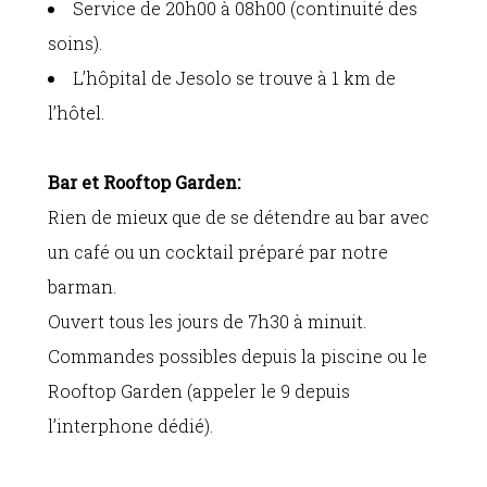
Service de 20h00 à 08h00 (continuité des
soins).
L’hôpital de Jesolo se trouve à 1 km de
l’hôtel.
Bar et Rooftop Garden:
Rien de mieux que de se détendre au bar avec
un café ou un cocktail préparé par notre
barman.
Ouvert tous les jours de 7h30 à minuit.
Commandes possibles depuis la piscine ou le
Rooftop Garden (appeler le 9 depuis
l’interphone dédié).