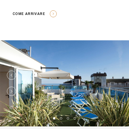
COME ARRIVARE