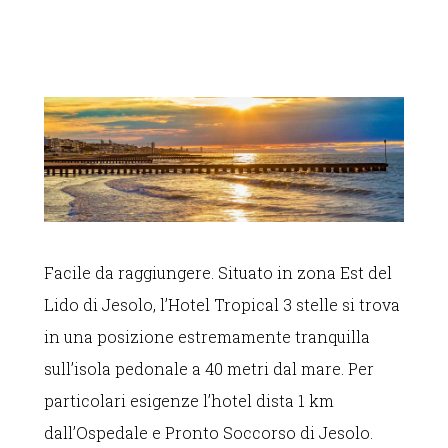
Facile da raggiungere. Situato in zona Est del
Lido di Jesolo, l’Hotel Tropical 3 stelle si trova
in una posizione estremamente tranquilla
sull’isola pedonale a 40 metri dal mare. Per
particolari esigenze l’hotel dista 1 km
dall’Ospedale e Pronto Soccorso di Jesolo.