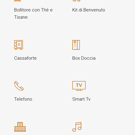
Bollitore con Thè e
Kit di Benvenuto
Tisane
Cassaforte
Box Doccia
Telefono
Smart Tv