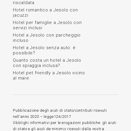
riscaldata
Hotel romantico a Jesolo con
jacuzzi
Hotel per famiglie a Jesolo con
servizi inclusi
Hotel a Jesolo con parcheggio
incluso
Hotel a Jesolo senza auto: è
possibile?
Quanto costa un hotel a Jesolo
con spiaggia inclusa?
Hotel pet friendly a Jesolo vicino
al mare
Pubblicazione degli aiuti di stato/contributi ricevuti
nell’anno 2020 – legge124/2017
Obblighi informativi per le erogazioni pubbliche: gli aiuti
di stato e gli aiuti de minimis ricevuti dalla nostra