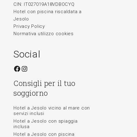
CIN: IT027019A18VDBOCYQ
Hotel con piscina riscaldata a
Jesolo
Privacy Policy
Normativa utilizzo cookies
Social
Facebook
Instagram
Consigli per il tuo
soggiorno
Hotel a Jesolo vicino al mare con
servizi inclusi
Hotel a Jesolo con spiaggia
inclusa
Hotel a Jesolo con piscina