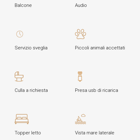
Balcone
Audio
Servizio sveglia
Piccoli animali accettati
Culla a richiesta
Presa usb di ricarica
Topper letto
Vista mare laterale