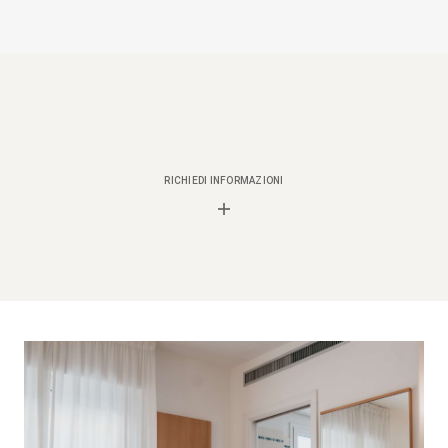
RICHIEDI INFORMAZIONI