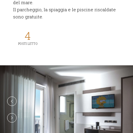
del mare.
Il parcheggio, la spiaggia e le piscine riscaldate
sono gratuite.
4
POSTI LETTO