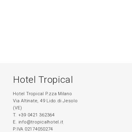
Hotel Tropical
Hotel Tropical P.zza Milano
Via Altinate, 49 Lido di Jesolo
(VE)
T. +39 0421 362364
E.
info@tropicalhotel.it
P.IVA 02174050274