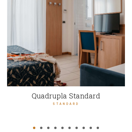
Quadrupla Standard
STANDARD